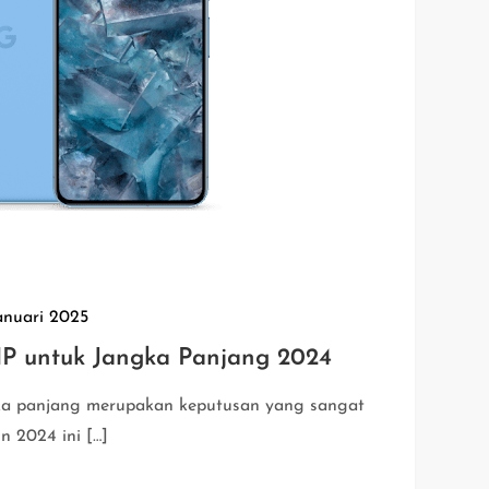
anuari 2025
P untuk Jangka Panjang 2024
ka panjang merupakan keputusan yang sangat
n 2024 ini […]