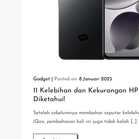
Gadget
Posted on:
8 Januari 2025
11 Kelebihan dan Kekurangan HP 
Diketahui!
Setelah sebelumnya membahas seputar kelebi
iQoo, pembahasan kali ini juga tidak kalah […]