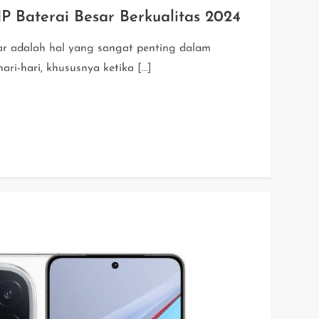
P Baterai Besar Berkualitas 2024
ar adalah hal yang sangat penting dalam
ari-hari, khususnya ketika […]