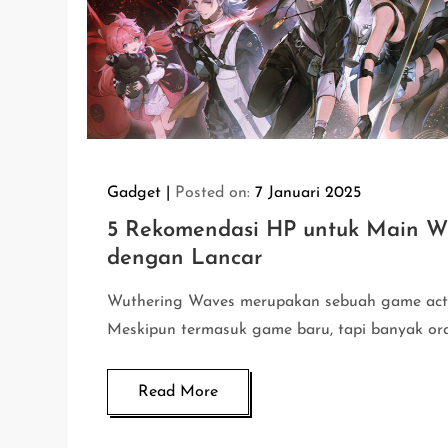
Gadget
Posted on:
7 Januari 2025
5 Rekomendasi HP untuk Main W
dengan Lancar
Wuthering Waves merupakan sebuah game act
Meskipun termasuk game baru, tapi banyak or
Read More