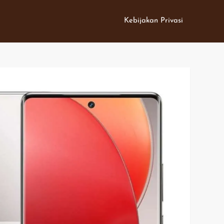
Kebijakan Privasi