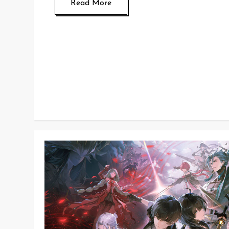
Read More