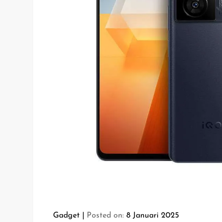
Gadget
Posted on:
8 Januari 2025