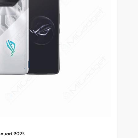
anuari 2025