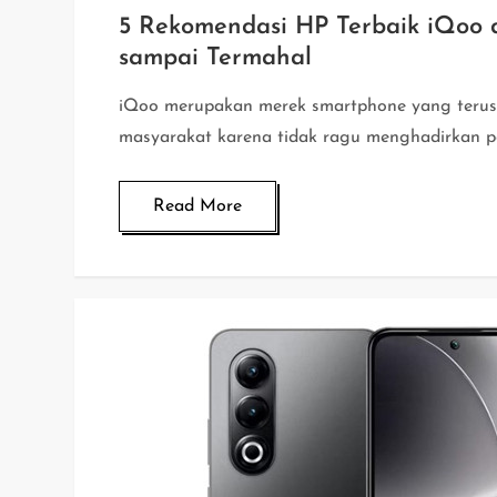
5 Rekomendasi HP Terbaik iQoo 
sampai Termahal
iQoo merupakan merek smartphone yang terus
masyarakat karena tidak ragu menghadirkan p
Read More