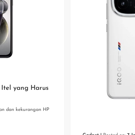
Itel yang Harus
han dan kekurangan HP