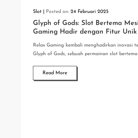
Slot
Posted on:
24 Februari 2025
Glyph of Gods: Slot Bertema Mesi
Gaming Hadir dengan Fitur Unik
Relax Gaming kembali menghadirkan inovasi te
Glyph of Gods, sebuah permainan slot bertema
Read More