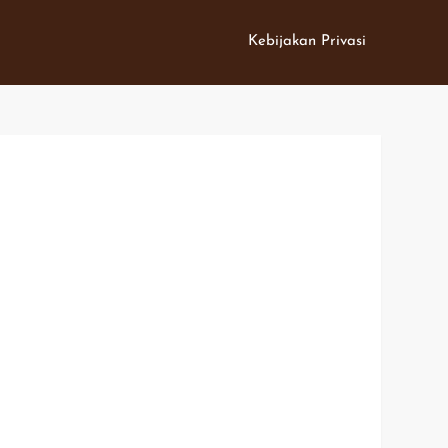
Kebijakan Privasi