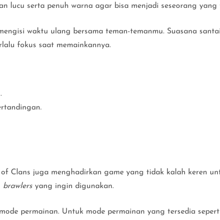
n lucu serta penuh warna agar bisa menjadi seseorang yang t
mengisi waktu ulang bersama teman-temanmu. Suasana santai
lalu fokus saat memainkannya.
.
ertandingan.
 of Clans juga menghadirkan game yang tidak kalah keren unt
u
brawlers
yang ingin digunakan.
 mode permainan. Untuk mode permainan yang tersedia sepert