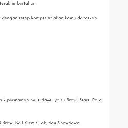
erakhir bertahan.
 dengan tetap kompetitif akan kamu dapatkan.
uk permainan multiplayer yaitu Brawl Stars. Para
i Brawl Ball, Gem Grab, dan Showdown.