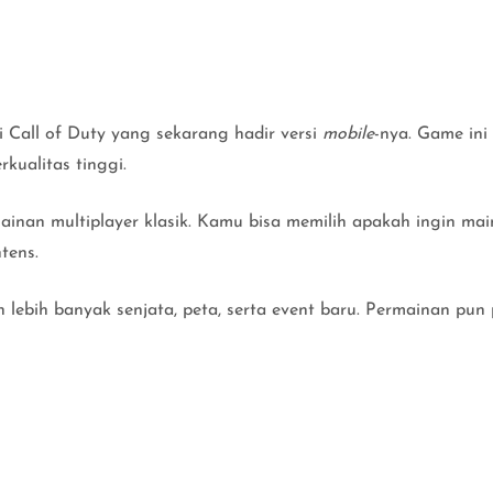
i Call of Duty yang sekarang hadir versi
mobile
-nya. Game in
ualitas tinggi.
inan multiplayer klasik. Kamu bisa memilih apakah ingin mai
tens.
lebih banyak senjata, peta, serta event baru. Permainan pun p