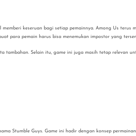
sil memberi keseruan bagi setiap pemainnya. Among Us teru
uat para pemain harus bisa menemukan impostor yang tersem
a tambahan. Selain itu, game ini juga masih tetap relevan 
nama Stumble Guys. Game ini hadir dengan konsep permainan y