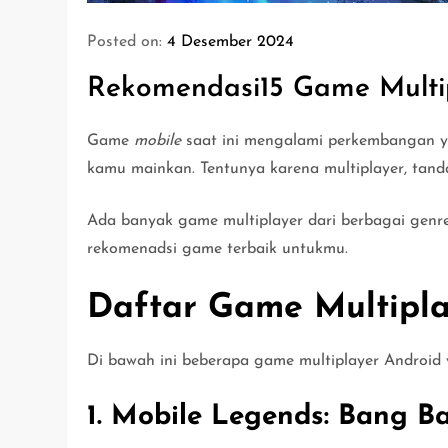
Posted on:
4 Desember 2024
Rekomendasi15 Game Multip
Game
mobile
saat ini mengalami perkembangan ya
kamu mainkan. Tentunya karena multiplayer, tand
Ada banyak game multiplayer dari berbagai genre.
rekomenadsi game terbaik untukmu.
Daftar Game Multipla
Di bawah ini beberapa game multiplayer Android
1. Mobile Legends: Bang B