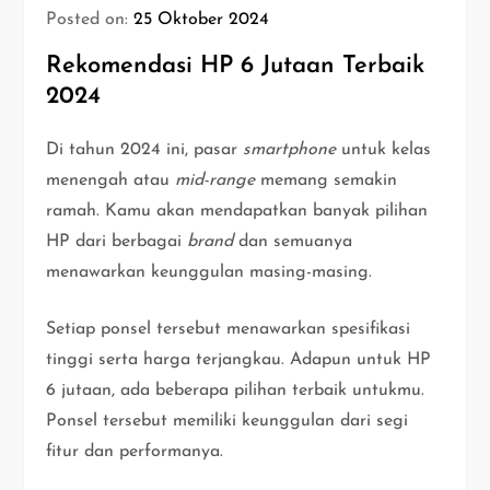
Posted on:
25 Oktober 2024
Rekomendasi HP 6 Jutaan Terbaik
2024
Di tahun 2024 ini, pasar
smartphone
untuk kelas
menengah atau
mid-range
memang semakin
ramah. Kamu akan mendapatkan banyak pilihan
HP dari berbagai
brand
dan semuanya
menawarkan keunggulan masing-masing.
Setiap ponsel tersebut menawarkan spesifikasi
tinggi serta harga terjangkau. Adapun untuk HP
6 jutaan, ada beberapa pilihan terbaik untukmu.
Ponsel tersebut memiliki keunggulan dari segi
fitur dan performanya.