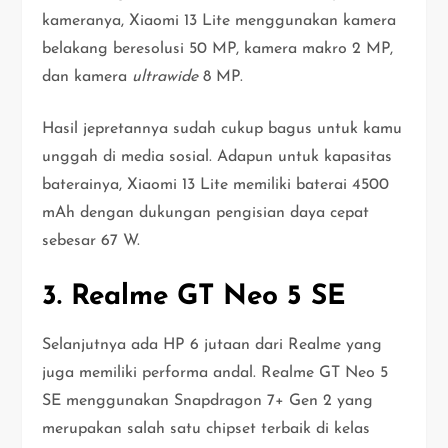
kameranya, Xiaomi 13 Lite menggunakan kamera
belakang beresolusi 50 MP, kamera makro 2 MP,
dan kamera
ultrawide
8 MP.
Hasil jepretannya sudah cukup bagus untuk kamu
unggah di media sosial. Adapun untuk kapasitas
baterainya, Xiaomi 13 Lite memiliki baterai 4500
mAh dengan dukungan pengisian daya cepat
sebesar 67 W.
3. Realme GT Neo 5 SE
Selanjutnya ada HP 6 jutaan dari Realme yang
juga memiliki performa andal. Realme GT Neo 5
SE menggunakan Snapdragon 7+ Gen 2 yang
merupakan salah satu chipset terbaik di kelas