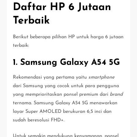
Daftar HP 6 Jutaan
Terbaik
Berikut beberapa pilihan HP untuk harga 6 jutaan
terbaik:
1. Samsung Galaxy A54 5G
Rekomendasi yang pertama yaitu
smartphone
dari Samsung yang cocok untuk para pengguna
yang memprioritaskan ponsel premium dari
brand
ternama. Samsung Galaxy A54 5G menawarkan
layar Super AMOLED berukuran 6,5 inci dan
sudah beresolusi FHD+.
Untuk semakin mendukung kenyamanan, ponsel