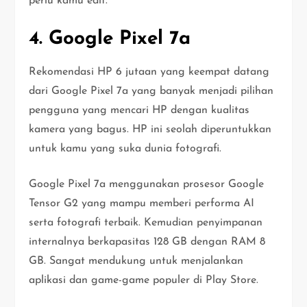
perlu kamu edit.
4. Google Pixel 7a
Rekomendasi HP 6 jutaan yang keempat datang
dari Google Pixel 7a yang banyak menjadi pilihan
pengguna yang mencari HP dengan kualitas
kamera yang bagus. HP ini seolah diperuntukkan
untuk kamu yang suka dunia fotografi.
Google Pixel 7a menggunakan prosesor Google
Tensor G2 yang mampu memberi performa AI
serta fotografi terbaik. Kemudian penyimpanan
internalnya berkapasitas 128 GB dengan RAM 8
GB. Sangat mendukung untuk menjalankan
aplikasi dan game-game populer di Play Store.