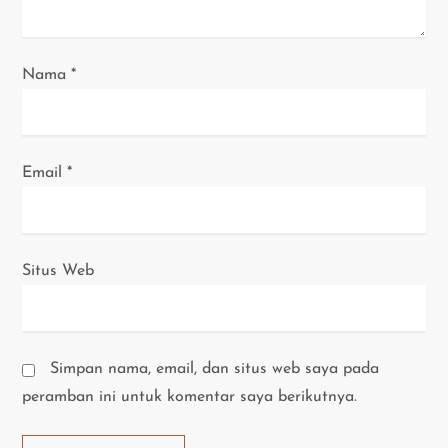
Nama
*
Email
*
Situs Web
Simpan nama, email, dan situs web saya pada
peramban ini untuk komentar saya berikutnya.