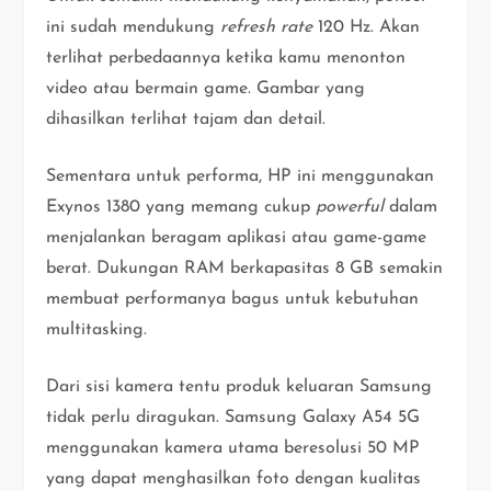
ini sudah mendukung
refresh rate
120 Hz. Akan
terlihat perbedaannya ketika kamu menonton
video atau bermain game. Gambar yang
dihasilkan terlihat tajam dan detail.
Sementara untuk performa, HP ini menggunakan
Exynos 1380 yang memang cukup
powerful
dalam
menjalankan beragam aplikasi atau game-game
berat. Dukungan RAM berkapasitas 8 GB semakin
membuat performanya bagus untuk kebutuhan
multitasking.
Dari sisi kamera tentu produk keluaran Samsung
tidak perlu diragukan. Samsung Galaxy A54 5G
menggunakan kamera utama beresolusi 50 MP
yang dapat menghasilkan foto dengan kualitas